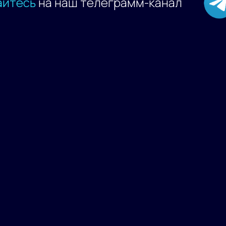
айтесь
на наш телеграмм-канал