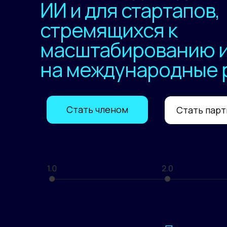
ИИ и для стартапов,
стремящихся к
масштабированию и
на международные 
Стать членом
Стать пар