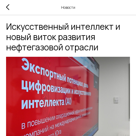
Новости
Искусственный интеллект и
новый виток развития
нефтегазовой отрасли