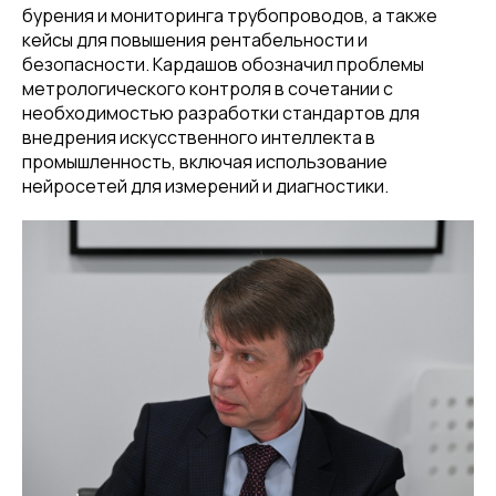
бурения и мониторинга трубопроводов, а также
кейсы для повышения рентабельности и
безопасности. Кардашов обозначил проблемы
метрологического контроля в сочетании с
необходимостью разработки стандартов для
внедрения искусственного интеллекта в
промышленность, включая использование
нейросетей для измерений и диагностики.